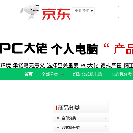
更多导航
服装城
食品
金融
首页
全部分类
组装台式机电脑
台式机分类
全部分类
台式机分类