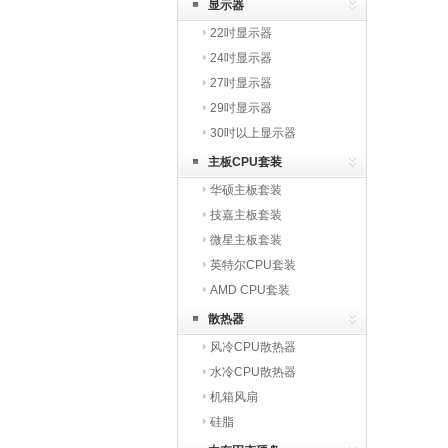
显示器
22吋显示器
24吋显示器
27吋显示器
29吋显示器
30吋以上显示器
主板CPU套装
华硕主板套装
技嘉主板套装
微星主板套装
英特尔CPU套装
AMD CPU套装
散热器
风冷CPU散热器
水冷CPU散热器
机箱风扇
硅脂